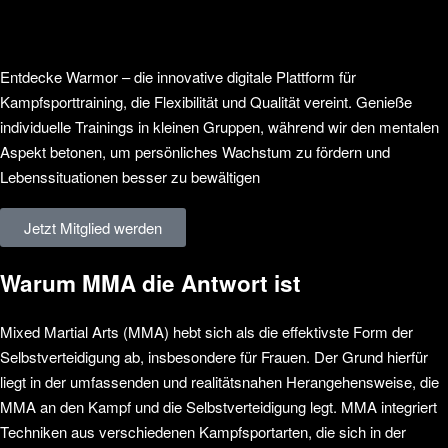
Entdecke Warmor – die innovative digitale Plattform für
Kampfsporttraining, die Flexibilität und Qualität vereint. Genieße
individuelle Trainings in kleinen Gruppen, während wir den mentalen
Aspekt betonen, um persönliches Wachstum zu fördern und
Lebenssituationen besser zu bewältigen
Jetzt Mitglied werden
Warum MMA die Antwort ist
Mixed Martial Arts (MMA) hebt sich als die effektivste Form der
Selbstverteidigung ab, insbesondere für Frauen. Der Grund hierfür
liegt in der umfassenden und realitätsnahen Herangehensweise, die
MMA an den Kampf und die Selbstverteidigung legt. MMA integriert
Techniken aus verschiedenen Kampfsportarten, die sich in der