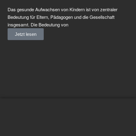
Das gesunde Aufwachsen von Kindern ist von zentraler
Bedeutung für Eltern, Pädagogen und die Gesellschaft
insgesamt. Die Bedeutung von
Jetzt lesen