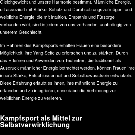
Gleichgewicht und unsere Harmonie bestimmt. Männliche Energie,
oft assoziiert mit Stärke, Schutz und Durchsetzungsvermögen, und
weibliche Energie, die mit Intuition, Empathie und Fürsorge
verbunden wird, sind in jedem von uns vorhanden, unabhängig von
unserem Geschlecht.
Im Rahmen des Kampfsports erhalten Frauen eine besondere
Möglichkeit, ihre Yang-Seite zu erforschen und zu stärken. Durch
das Erlernen und Anwenden von Techniken, die traditionell als
Ausdruck männlicher Energie betrachtet werden, können Frauen ihre
innere Stärke, Entschlossenheit und Selbstbewusstsein entwickeln.
Diese Erfahrung erlaubt es ihnen, ihre männliche Energie zu
erkunden und zu integrieren, ohne dabei die Verbindung zur
weiblichen Energie zu verlieren.
Kampfsport als Mittel zur
Selbstverwirklichung