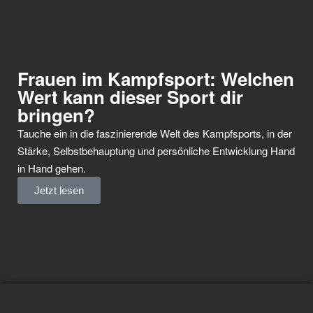
Frauen im Kampfsport: Welchen
Wert kann dieser Sport dir
bringen?
Tauche ein in die faszinierende Welt des Kampfsports, in der
Stärke, Selbstbehauptung und persönliche Entwicklung Hand
in Hand gehen.
Jetzt lesen