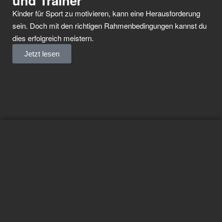
und Trainer
Kinder für Sport zu motivieren, kann eine Herausforderung
sein. Doch mit den richtigen Rahmenbedingungen kannst du
dies erfolgreich meistern.
Jetzt lesen