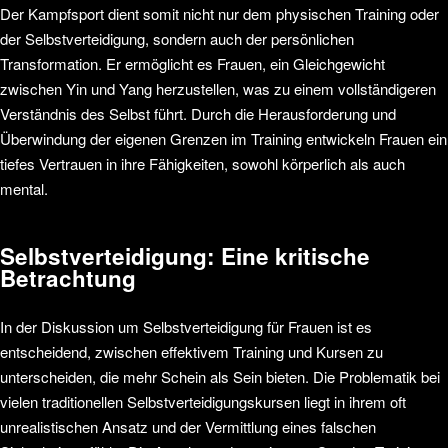
Der Kampfsport dient somit nicht nur dem physischen Training oder
der Selbstverteidigung, sondern auch der persönlichen
Transformation. Er ermöglicht es Frauen, ein Gleichgewicht
zwischen Yin und Yang herzustellen, was zu einem vollständigeren
Verständnis des Selbst führt. Durch die Herausforderung und
Überwindung der eigenen Grenzen im Training entwickeln Frauen ein
tiefes Vertrauen in ihre Fähigkeiten, sowohl körperlich als auch
mental.
Selbstverteidigung: Eine kritische
Betrachtung
In der Diskussion um Selbstverteidigung für Frauen ist es
entscheidend, zwischen effektivem Training und Kursen zu
unterscheiden, die mehr Schein als Sein bieten. Die Problematik bei
vielen traditionellen Selbstverteidigungskursen liegt in ihrem oft
unrealistischen Ansatz und der Vermittlung eines falschen