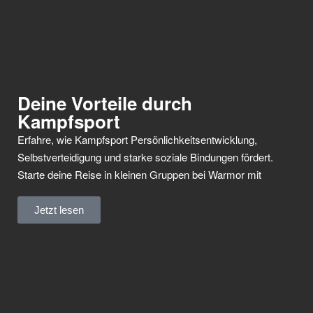
Deine Vorteile durch
Kampfsport
Erfahre, wie Kampfsport Persönlichkeitsentwicklung,
Selbstverteidigung und starke soziale Bindungen fördert.
Starte deine Reise in kleinen Gruppen bei Warmor mit
Jetzt lesen