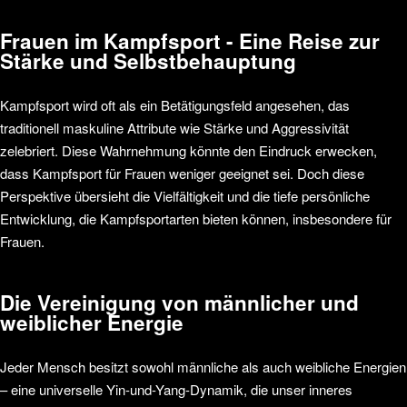
Frauen im Kampfsport - Eine Reise zur
Stärke und Selbstbehauptung
Kampfsport wird oft als ein Betätigungsfeld angesehen, das
traditionell maskuline Attribute wie Stärke und Aggressivität
zelebriert. Diese Wahrnehmung könnte den Eindruck erwecken,
dass Kampfsport für Frauen weniger geeignet sei. Doch diese
Perspektive übersieht die Vielfältigkeit und die tiefe persönliche
Entwicklung, die Kampfsportarten bieten können, insbesondere für
Frauen.
Die Vereinigung von männlicher und
weiblicher Energie
Jeder Mensch besitzt sowohl männliche als auch weibliche Energien
– eine universelle Yin-und-Yang-Dynamik, die unser inneres