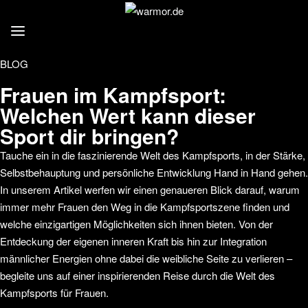
BLOG
Frauen im Kampfsport:
Welchen Wert kann dieser
Sport dir bringen?
Tauche ein in die faszinierende Welt des Kampfsports, in der Stärke,
Selbstbehauptung und persönliche Entwicklung Hand in Hand gehen.
In unserem Artikel werfen wir einen genaueren Blick darauf, warum
immer mehr Frauen den Weg in die Kampfsportszene finden und
welche einzigartigen Möglichkeiten sich ihnen bieten. Von der
Entdeckung der eigenen inneren Kraft bis hin zur Integration
männlicher Energien ohne dabei die weibliche Seite zu verlieren –
begleite uns auf einer inspirierenden Reise durch die Welt des
Kampfsports für Frauen.