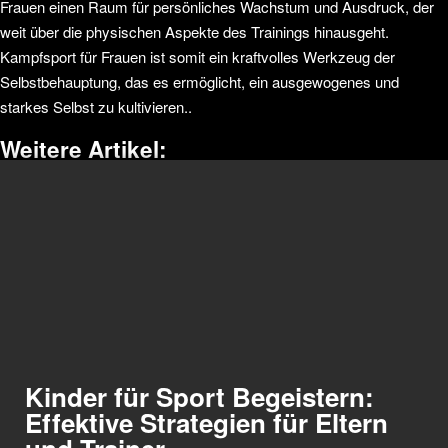
Frauen einen Raum für persönliches Wachstum und Ausdruck, der
weit über die physischen Aspekte des Trainings hinausgeht.
Kampfsport für Frauen ist somit ein kraftvolles Werkzeug der
Selbstbehauptung, das es ermöglicht, ein ausgewogenes und
starkes Selbst zu kultivieren..
Weitere Artikel:
Kinder für Sport Begeistern:
Effektive Strategien für Eltern