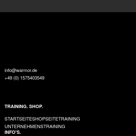
info@warmor.de
+49 (0) 1575403549
TRAINING. SHOP.
STARTSEITE
SHOPSEITE
TRAINING
UNTERNEHMENSTRAINING
INFO'S.