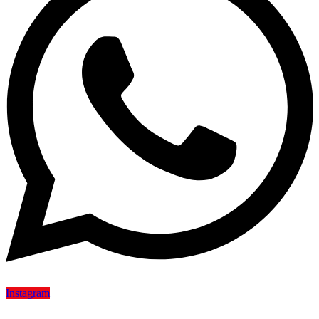
Instagram