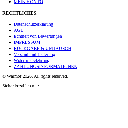
MEIN KONTO
RECHTLICHES.
Datenschutzerklärung
AGB
Echtheit von Bewertungen
IMPRESSUM
RÜCKGABE & UMTAUSCH
Versand und Lieferung
Widerrufsbelehrung
ZAHLUNGSINFORMATIONEN
© Warmor 2026. All rights reserved.
Sicher bezahlen mit: