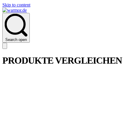
Skip to content
Search open
PRODUKTE VERGLEICHEN