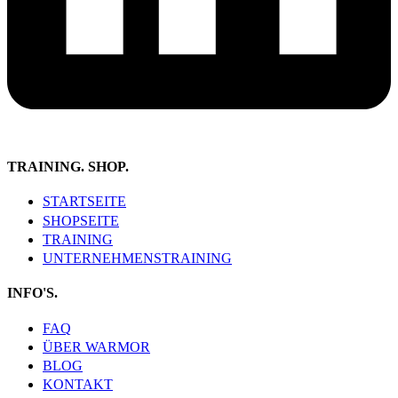
TRAINING. SHOP.
STARTSEITE
SHOPSEITE
TRAINING
UNTERNEHMENSTRAINING
INFO'S.
FAQ
ÜBER WARMOR
BLOG
KONTAKT