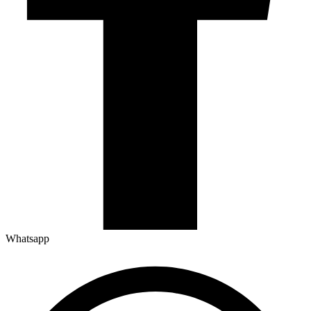
Whatsapp