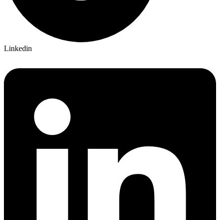
Linkedin